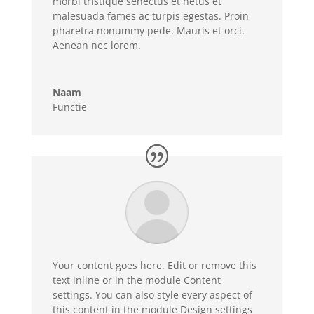
morbi tristique senectus et netus et
malesuada fames ac turpis egestas. Proin
pharetra nonummy pede. Mauris et orci.
Aenean nec lorem.
Naam
Functie
Your content goes here. Edit or remove this
text inline or in the module Content
settings. You can also style every aspect of
this content in the module Design settings