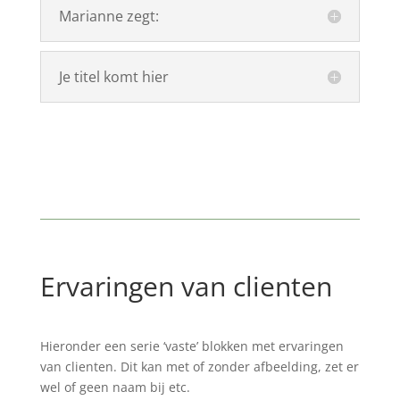
Marianne zegt:
Je titel komt hier
Ervaringen van clienten
Hieronder een serie ‘vaste’ blokken met ervaringen
van clienten. Dit kan met of zonder afbeelding, zet er
wel of geen naam bij etc.