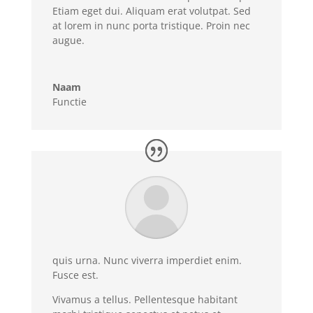
Etiam eget dui. Aliquam erat volutpat. Sed
at lorem in nunc porta tristique. Proin nec
augue.
Naam
Functie
quis urna. Nunc viverra imperdiet enim.
Fusce est.
Vivamus a tellus. Pellentesque habitant