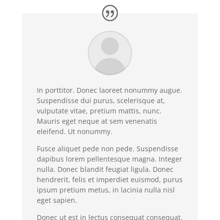
In porttitor. Donec laoreet nonummy augue.
Suspendisse dui purus, scelerisque at,
vulputate vitae, pretium mattis, nunc.
Mauris eget neque at sem venenatis
eleifend. Ut nonummy.
Fusce aliquet pede non pede. Suspendisse
dapibus lorem pellentesque magna. Integer
nulla. Donec blandit feugiat ligula. Donec
hendrerit, felis et imperdiet euismod, purus
ipsum pretium metus, in lacinia nulla nisl
eget sapien.
Donec ut est in lectus consequat consequat.